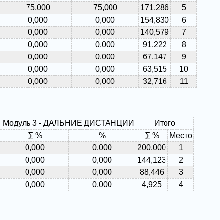
75,000
75,000
171,286
5
0,000
0,000
154,830
6
0,000
0,000
140,579
7
0,000
0,000
91,222
8
0,000
0,000
67,147
9
0,000
0,000
63,515
10
0,000
0,000
32,716
11
Модуль 3 - ДАЛЬНИЕ ДИСТАНЦИИ
Итого
∑ %
%
∑ %
Место
0,000
0,000
200,000
1
0,000
0,000
144,123
2
0,000
0,000
88,446
3
0,000
0,000
4,925
4