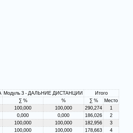
А
Модуль 3 - ДАЛЬНИЕ ДИСТАНЦИИ
Итого
∑ %
%
∑ %
Место
100,000
100,000
290,274
1
0,000
0,000
186,026
2
100,000
100,000
182,956
3
100,000
100,000
178,663
4