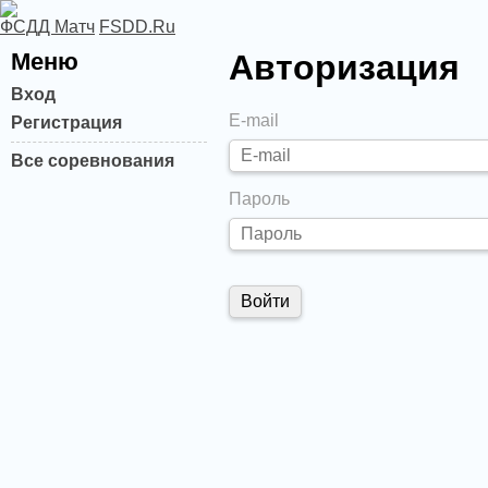
ФСДД Матч
FSDD.Ru
Меню
Авторизация
Вход
E-mail
Регистрация
Все соревнования
Пароль